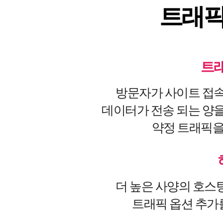
트래픽
트래
방문자가 사이트 접
데이터가 전송 되는 양
약정 트래픽을
더 높은 사양의 호
트래픽 옵션 추가