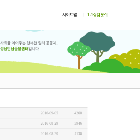
2016-09-05
4260
2016-08-29
3946
2016-08-29
4130