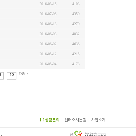
2016-08-16
4103
2016-07-06
4350
2016-06-13
4270
2016-06-08
4032
2016-06-02
4636
2016-05-12
4215
2016-05-04
4178
다음
9
10
1:1상담문의
센터오시는길
사업소개