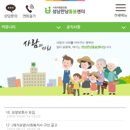
커뮤니티
공지사항
센터소개
주요사업
커뮤니티
18. 요양보호사 모집
2015-10-01 14:18:20
17. (재가요양)사회복지사 구인 공고
2015-05-22 16:55:34